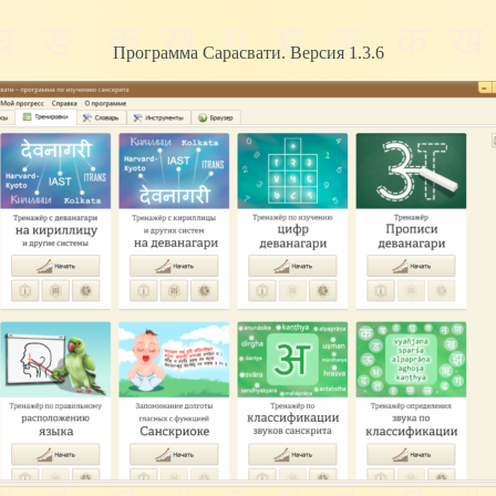
Программа Сарасвати. Версия 1.3.6